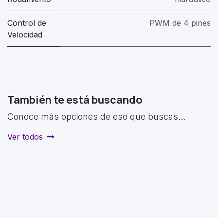
Control de
PWM de 4 pines
Velocidad
También te está buscando
Conoce más opciones de eso que buscas...
Ver todos