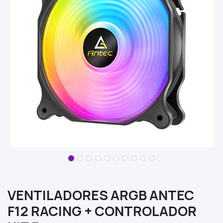
VENTILADORES ARGB ANTEC
F12 RACING + CONTROLADOR