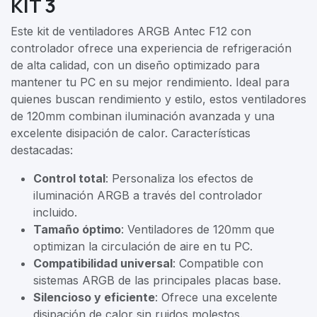
KIT 3
Este kit de ventiladores ARGB Antec F12 con
controlador ofrece una experiencia de refrigeración
de alta calidad, con un diseño optimizado para
mantener tu PC en su mejor rendimiento. Ideal para
quienes buscan rendimiento y estilo, estos ventiladores
de 120mm combinan iluminación avanzada y una
excelente disipación de calor. Características
destacadas:
Control total
: Personaliza los efectos de
iluminación ARGB a través del controlador
incluido.
Tamaño óptimo
: Ventiladores de 120mm que
optimizan la circulación de aire en tu PC.
Compatibilidad universal
: Compatible con
sistemas ARGB de las principales placas base.
Silencioso y eficiente
: Ofrece una excelente
disipación de calor sin ruidos molestos.