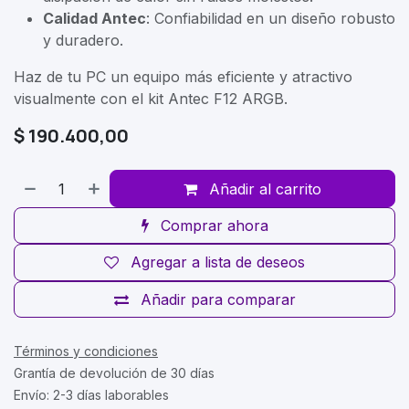
Calidad Antec
: Confiabilidad en un diseño robusto
y duradero.
Haz de tu PC un equipo más eficiente y atractivo
visualmente con el kit Antec F12 ARGB.
$
190.400,00
Añadir al carrito
Comprar ahora
Agregar a lista de deseos
Añadir para comparar
Términos y condiciones
Grantía de devolución de 30 días
Envío: 2-3 días laborables