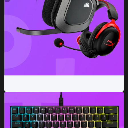
Auriculares