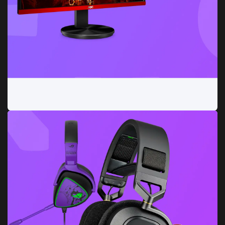
Monitores