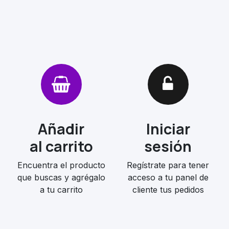
Añadir
Iniciar
al carrito
sesión
Encuentra el producto
Regístrate para tener
que buscas y agrégalo
acceso a tu panel de
a tu carrito
cliente tus pedidos