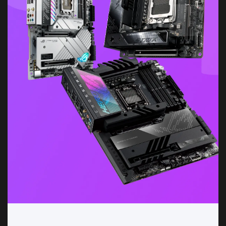
Motherboards