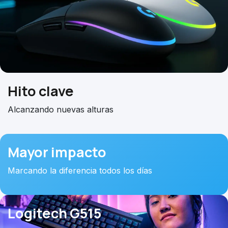
Hito
clave
Alcanzando nuevas alturas
Mayor
impacto
Marcando la diferencia todos los días
Logitech G515