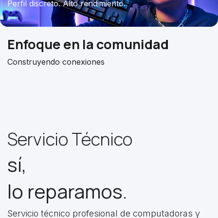
Perfil discreto. Alto rendimiento.
Enfoque
en la comunidad
Construyendo conexiones
Servicio Técnico
sí,
lo reparamos.
Servicio técnico profesional de computadoras y