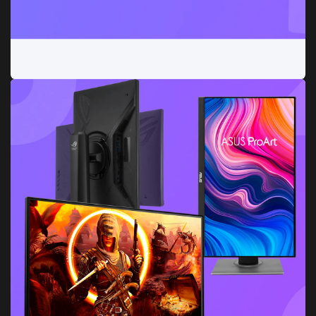
Fuentes