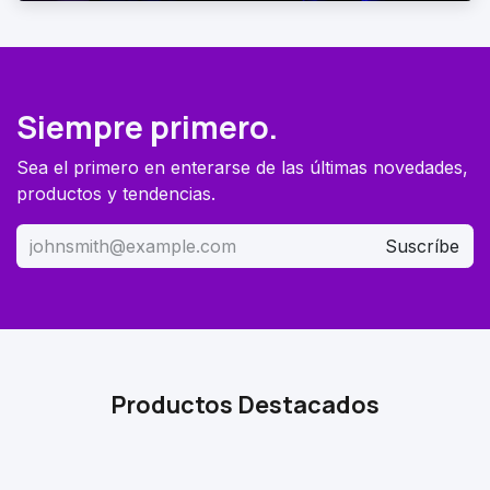
Siempre primero.
Sea el primero en enterarse de las últimas novedades,
productos y tendencias.
Suscríbe
Productos Destacados