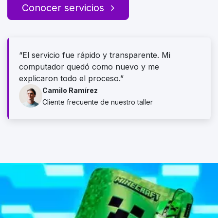
Conocer servicios
“El servicio fue rápido y transparente. Mi
computador quedó como nuevo y me
explicaron todo el proceso.”
Camilo Ramírez
Cliente frecuente de nuestro taller