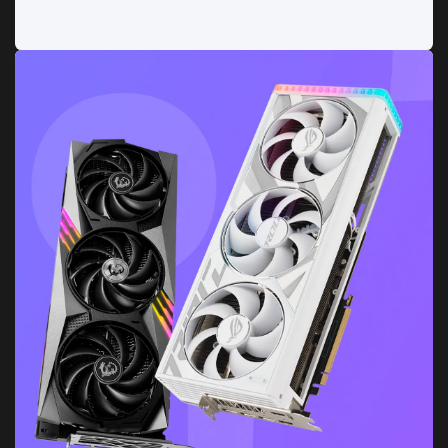
Refrigeración