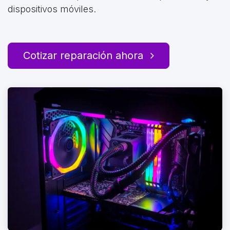
dispositivos móviles.
Cotizar reparación ahora