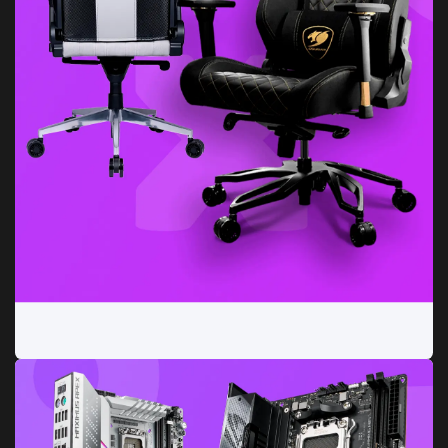
Sillas y Sofás