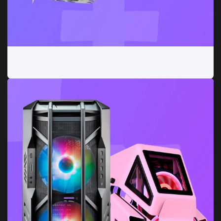
Gráficas