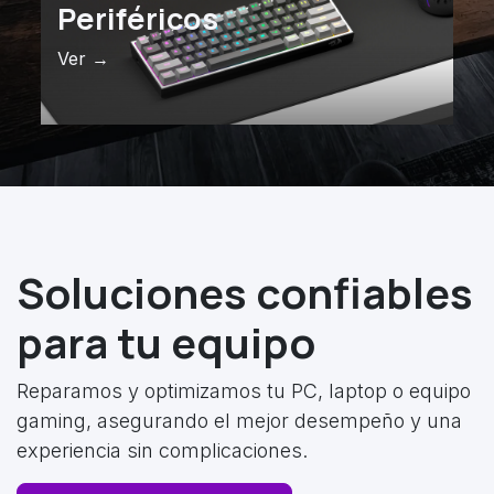
Periféricos
Ver →
Soluciones confiables
para tu equipo
Reparamos y optimizamos tu PC, laptop o equipo
gaming, asegurando el mejor desempeño y una
experiencia sin complicaciones.