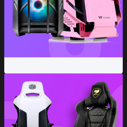
Chasis