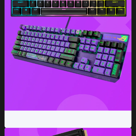
Teclados