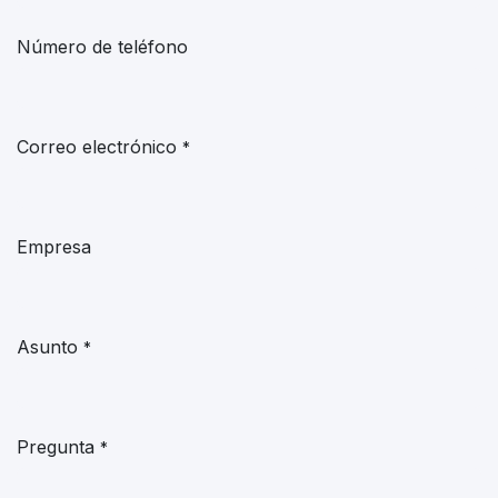
Número de teléfono
Correo electrónico
*
Empresa
Asunto
*
Pregunta
*