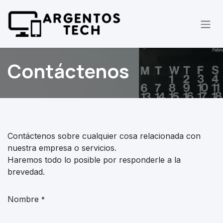
Ir al contenido
Contáctenos
Contáctenos sobre cualquier cosa relacionada con
nuestra empresa o servicios.
Haremos todo lo posible por responderle a la
brevedad.
Nombre
*