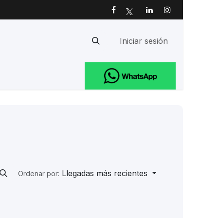
Iniciar sesión
Ayuda
Llegadas más recientes
Ordenar por: