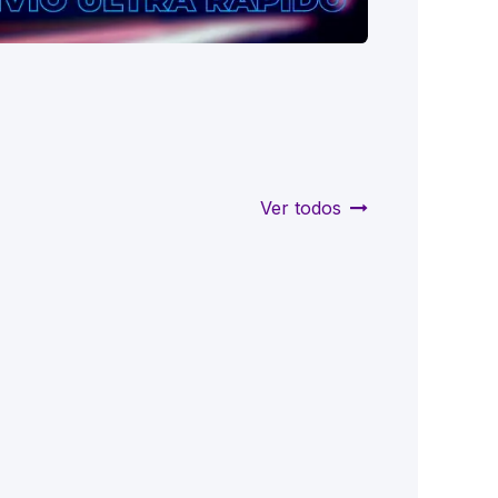
Ver todos