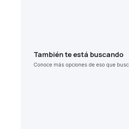
También te está buscando
Conoce más opciones de eso que busca