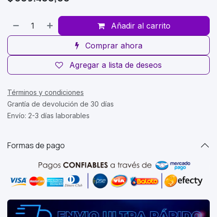
Añadir al carrito
Comprar ahora
Agregar a lista de deseos
Términos y condiciones
Grantía de devolución de 30 días
Envío: 2-3 días laborables
Formas de pago