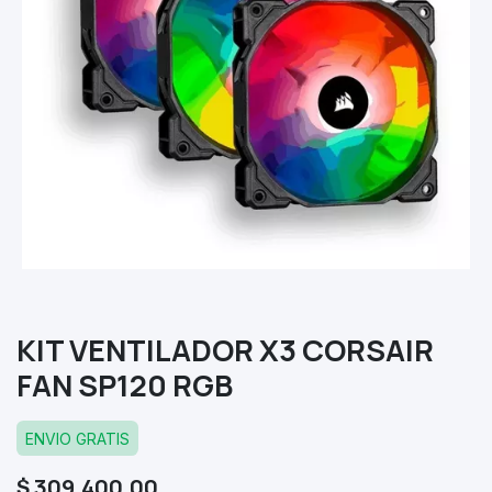
KIT VENTILADOR X3 CORSAIR
FAN SP120 RGB
ENVIO GRATIS
$
309.400,00