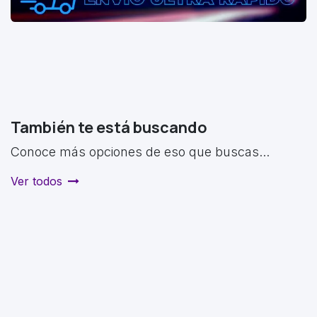
También te está buscando
Conoce más opciones de eso que buscas...
Ver todos