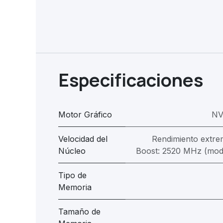
Especificaciones
Motor Gráfico
NV
Velocidad del
Rendimiento extre
Núcleo
Boost: 2520 MHz (mo
Tipo de
Memoria
Tamaño de