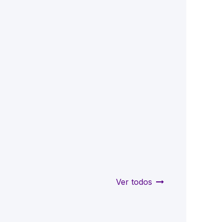
Ver todos