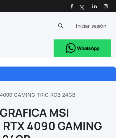
Iniciar sesión
Ayuda
4090 GAMING TRIO RGB 24GB
GRAFICA MSI
 RTX 4090 GAMING