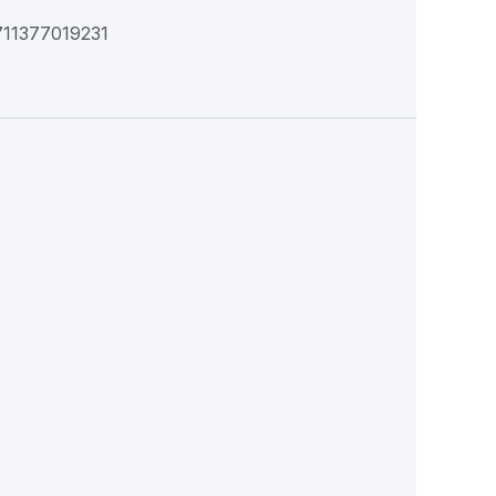
11377019231