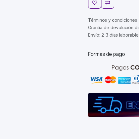
Términos y condiciones
Grantía de devolución d
Envío: 2-3 días laborable
Formas de pago