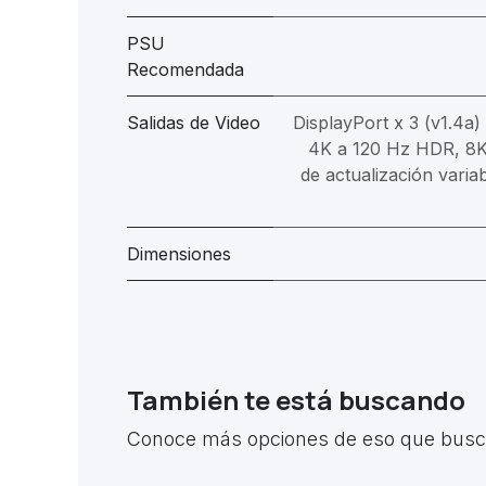
PSU
Recomendada
Salidas de Video
DisplayPort x 3 (v1.4a
4K a 120 Hz HDR, 8K
de actualización varia
Dimensiones
También te está buscando
Conoce más opciones de eso que busca