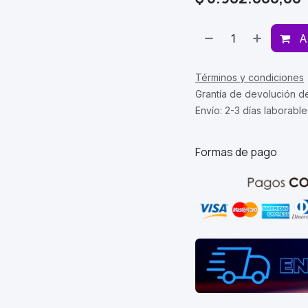
A
Términos y condiciones
Grantía de devolución d
Envío: 2-3 días laborable
Formas de pago