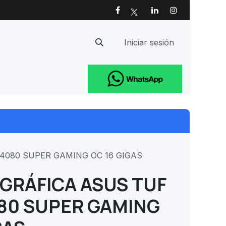
Iniciar sesión
Ayuda
4080 SUPER GAMING OC 16 GIGAS
 GRÁFICA ASUS TUF
80 SUPER GAMING