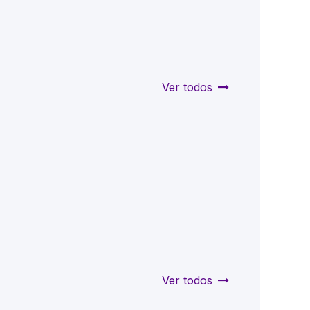
Ver todos
Ver todos