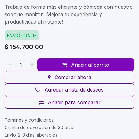
Trabaja de forma más eficiente y cómoda con nuestro
soporte monitor. ¡Mejora tu experiencia y
productividad al instante!
ENVIO GRATIS
$
154.700,00
Añadir al carrito
Comprar ahora
Agregar a lista de deseos
Añadir para comparar
Términos y condiciones
Grantía de devolución de 30 días
Envío: 2-3 días laborables