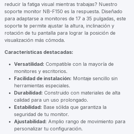
reducir la fatiga visual mientras trabajas? Nuestro
soporte monitor NB-F150 es la respuesta. Diseñado
para adaptarse a monitores de 17 a 35 pulgadas, este
soporte te permite ajustar la altura, inclinación y
rotación de tu pantalla para lograr la posición de
visualización más cómoda.
Características destacadas:
Versatilidad:
Compatible con la mayoría de
monitores y escritorios.
Facilidad de instalación:
Montaje sencillo sin
herramientas especiales.
Durabilidad:
Construido con materiales de alta
calidad para un uso prolongado.
Estabilidad:
Base sólida que garantiza la
seguridad de tu monitor.
Ajustabilidad:
Amplio rango de movimiento para
personalizar tu configuración.