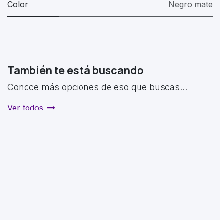
Color
Negro mate
También te está buscando
Conoce más opciones de eso que buscas...
Ver todos