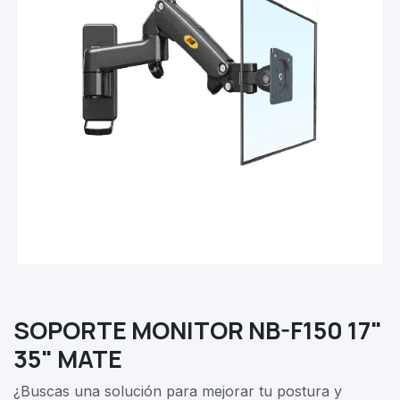
SOPORTE MONITOR NB-F150 17"
35" MATE
¿Buscas una solución para mejorar tu postura y