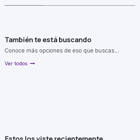
También te está buscando
Conoce más opciones de eso que buscas...
Ver todos
Estos los viste recientemente