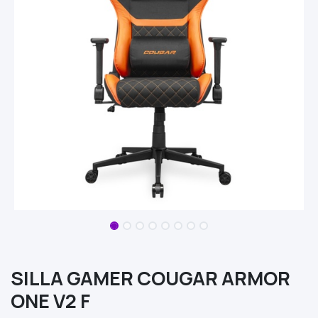
SILLA GAMER COUGAR ARMOR
ONE V2 F