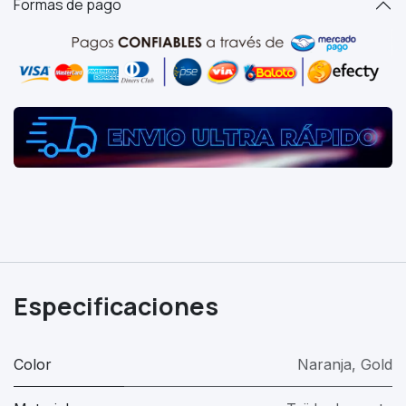
Formas de pago
Especificaciones
Color
Naranja
,
Gold