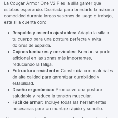
La Cougar Armor One V2 F es la silla gamer que
estabas esperando. Diseñada para brindarte la máxima
comodidad durante largas sesiones de juego o trabajo,
esta silla cuenta con:
Respaldo y asiento ajustables:
Adapta la silla a
tu cuerpo para una postura perfecta y evita
dolores de espalda.
Cojines lumbares y cervicales:
Brindan soporte
adicional en las zonas más importantes,
reduciendo la fatiga.
Estructura resistente:
Construida con materiales
de alta calidad para garantizar durabilidad y
estabilidad.
Diseño ergonómico:
Promueve una postura
saludable y reduce la tensión muscular.
Fácil de armar:
Incluye todas las herramientas
necesarias para un montaje rápido y sencillo.