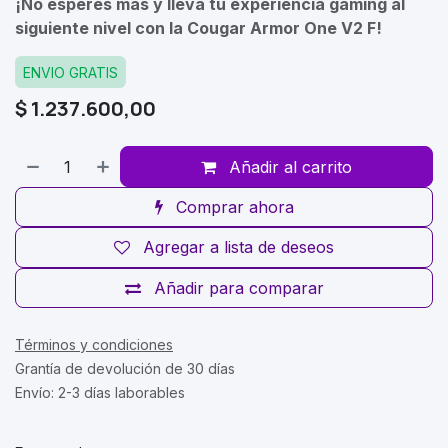
¡No esperes más y lleva tu experiencia gaming al
siguiente nivel con la Cougar Armor One V2 F!
ENVIO GRATIS
$
1.237.600,00
Añadir al carrito
Comprar ahora
Agregar a lista de deseos
Añadir para comparar
Términos y condiciones
Grantía de devolución de 30 días
Envío: 2-3 días laborables