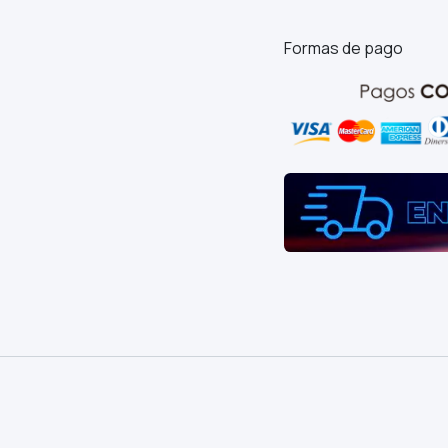
Formas de pago