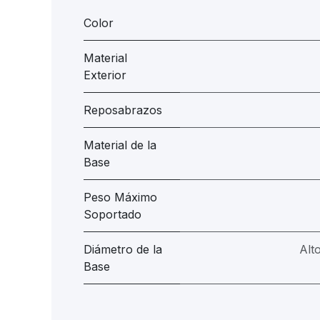
Color
Material
Exterior
Reposabrazos
Material de la
Base
Peso Máximo
Soportado
Diámetro de la
Alt
Base