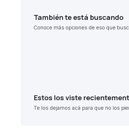
También te está buscando
Conoce más opciones de eso que busca
Estos los viste recientemen
Te los dejamos acá para que no los pie