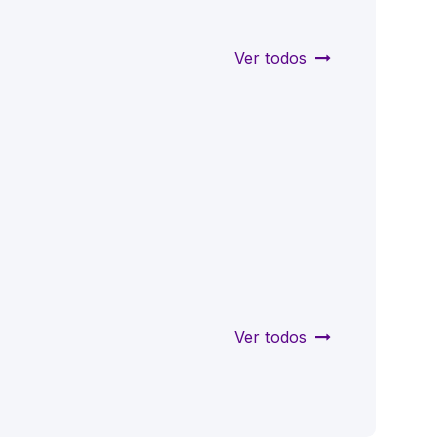
Ver todos
Ver todos