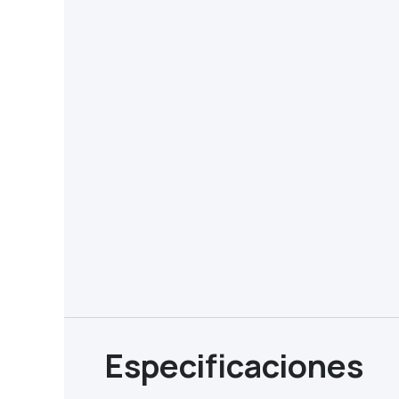
Especificaciones