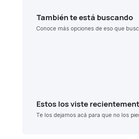
También te está buscando
Conoce más opciones de eso que busca
Estos los viste recientemen
Te los dejamos acá para que no los pie