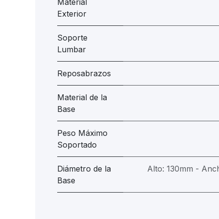
Material
Exterior
Soporte
Lumbar
Reposabrazos
Material de la
Base
Peso Máximo
Soportado
Diámetro de la
Alto: 130mm - An
Base