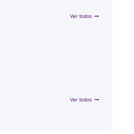
Ver todos
Ver todos