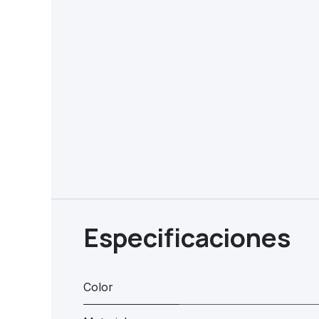
Especificaciones
Color