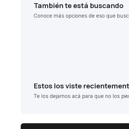
También te está buscando
Conoce más opciones de eso que busca
Estos los viste recientemen
Te los dejamos acá para que no los pie