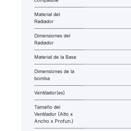
compatible
Material del
Radiador
Dimensiones del
Radiador
Material de la Base
Dimensiones de la
bomba
Ventilador(es)
Tamaño del
Ventilador (Alto x
Ancho x Profun.)