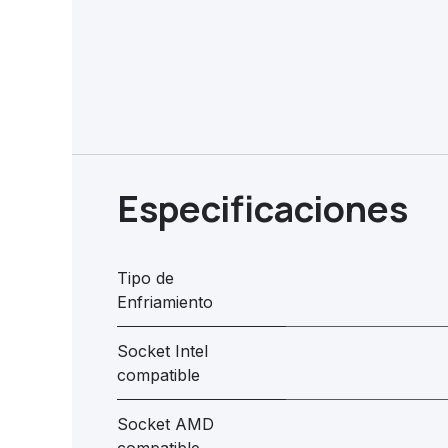
Especificaciones
Tipo de
Enfriamiento
Socket Intel
compatible
Socket AMD