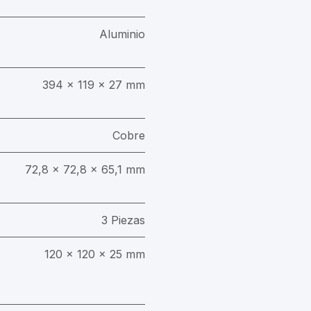
Aluminio
394 x 119 x 27 mm
Cobre
72,8 x 72,8 x 65,1 mm
3 Piezas
120 x 120 x 25 mm