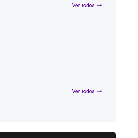
Ver todos
Ver todos