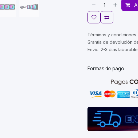
A
Términos y condiciones
Grantía de devolución d
Envío: 2-3 días laborable
Formas de pago