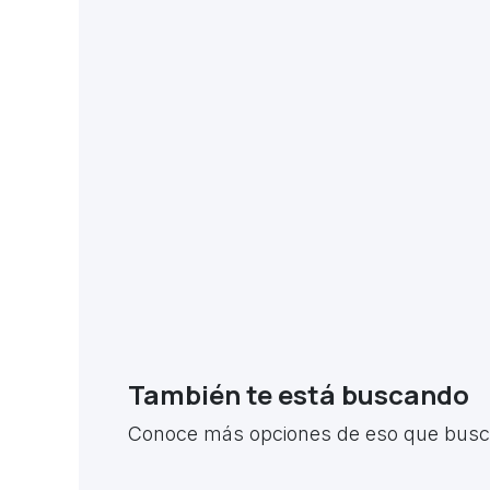
También te está buscando
Conoce más opciones de eso que busca