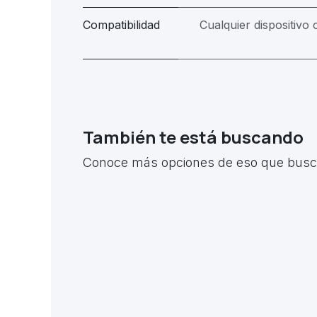
Compatibilidad
Cualquier dispositivo
También te está buscando
Conoce más opciones de eso que busca