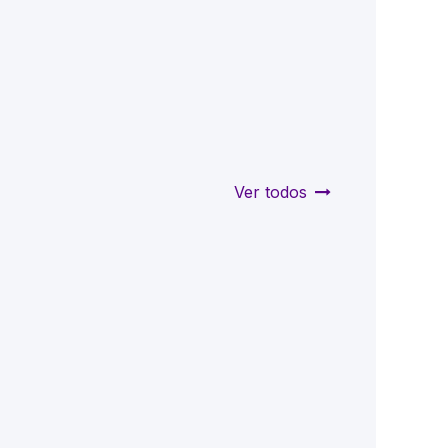
Ver todos