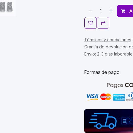
A
Términos y condiciones
Grantía de devolución d
Envío: 2-3 días laborable
Formas de pago