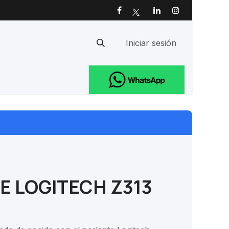
Iniciar sesión
Ayuda
E LOGITECH Z313