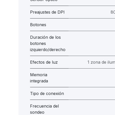
Preajustes de DPI
80
Botones
Duración de los
botones
izquierdo/derecho
Efectos de luz
1 zona de ilum
Memoria
integrada
Tipo de conexión
Frecuencia del
sondeo