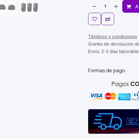
A
Términos y condiciones
Grantía de devolución d
Envío: 2-3 días laborable
Formas de pago