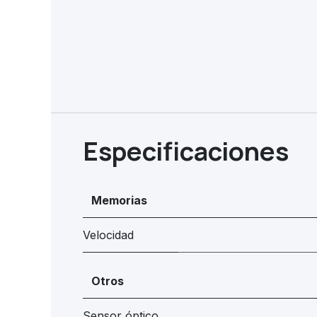
Especificaciones
Memorias
Velocidad
Otros
Sensor óptico