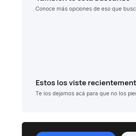
Conoce más opciones de eso que busca
Estos los viste recientemen
Te los dejamos acá para que no los pie