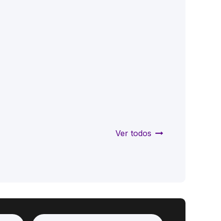
Ver todos