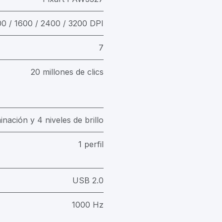
0 / 1600 / 2400 / 3200 DPI
7
20 millones de clics
inación y 4 niveles de brillo
1 perfil
USB 2.0
1000 Hz