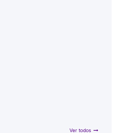
Ver todos