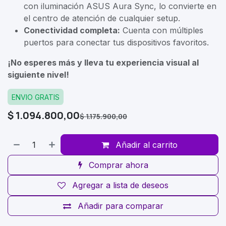
con iluminación ASUS Aura Sync, lo convierte en
el centro de atención de cualquier setup.
Conectividad completa:
Cuenta con múltiples
puertos para conectar tus dispositivos favoritos.
¡No esperes más y lleva tu experiencia visual al
siguiente nivel!
ENVIO GRATIS
$
1.094.800,00
$
1.175.900,00
Añadir al carrito
Comprar ahora
Agregar a lista de deseos
Añadir para comparar