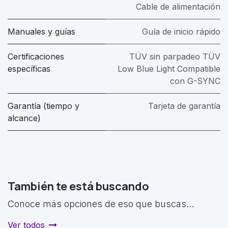
Cable de alimentación
Manuales y guías
Guía de inicio rápido
Certificaciones
TÜV sin parpadeo TÜV
específicas
Low Blue Light Compatible
con G-SYNC
Garantía (tiempo y
Tarjeta de garantía
alcance)
También te está buscando
Conoce más opciones de eso que buscas...
Ver todos