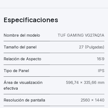
Especificaciones
Nombre del modelo
TUF GAMING VG27AQ1A
Tamaño del panel
27 (Pulgadas)
Relación de Aspecto
16:9
Tipo de Panel
IPS
Área de visualización
596,74 x 335,66 mm
efectiva
Resolución de pantalla
2560 x 1440