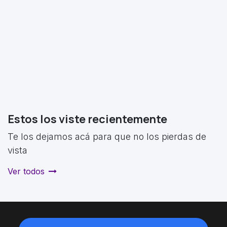
Estos los viste recientemente
Te los dejamos acá para que no los pierdas de
vista
Ver todos