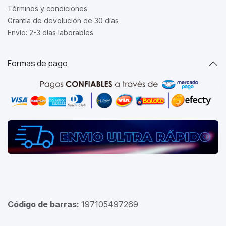
Términos y condiciones
Grantía de devolución de 30 días
Envío: 2-3 días laborables
Formas de pago
Código de barras:
197105497269