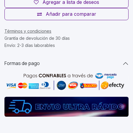
Agregar a lista de deseos
Añadir para comparar
Términos y condiciones
Grantía de devolución de 30 días
Envío: 2-3 días laborables
Formas de pago