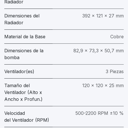
Radiador
Dimensiones del
392 x 121 x 27 mm
Radiador
Material de la Base
Cobre
Dimensiones de la
82,9 x 73,3 x 50,7 mm
bomba
Ventilador(es)
3 Piezas
Tamaño del
120 x 120 x 25 mm
Ventilador (Alto x
Ancho x Profun.)
Velocidad
500-2200 RPM ±10 %
del Ventilador (RPM)