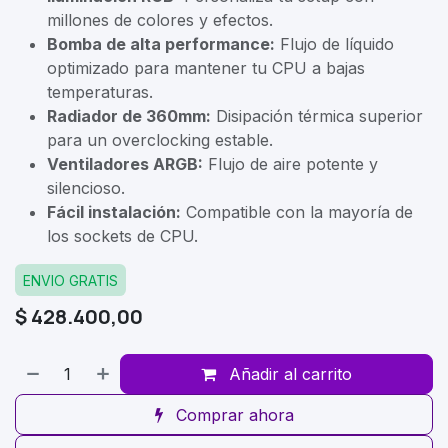
millones de colores y efectos.
Bomba de alta performance:
Flujo de líquido
optimizado para mantener tu CPU a bajas
temperaturas.
Radiador de 360mm:
Disipación térmica superior
para un overclocking estable.
Ventiladores ARGB:
Flujo de aire potente y
silencioso.
Fácil instalación:
Compatible con la mayoría de
los sockets de CPU.
ENVIO GRATIS
$
428.400,00
Añadir al carrito
Comprar ahora