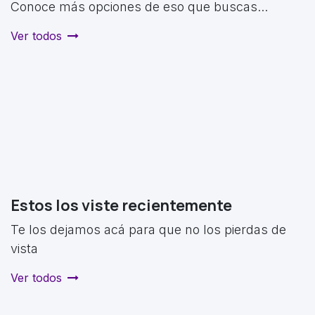
Conoce más opciones de eso que buscas...
Ver todos
Estos los viste recientemente
Te los dejamos acá para que no los pierdas de
vista
Ver todos