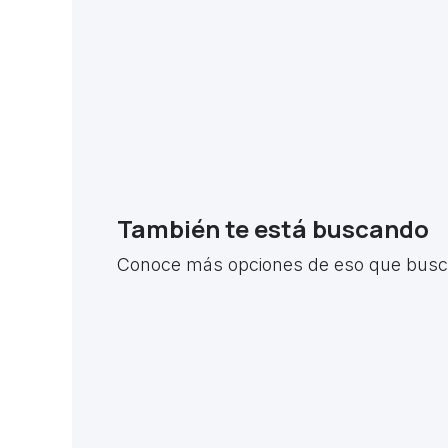
También te está buscando
Conoce más opciones de eso que busca