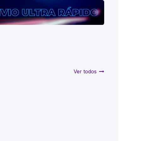
Ver todos