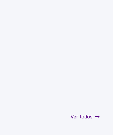
Ver todos