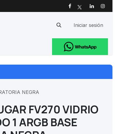
Iniciar sesión
Ayuda
IRATORIA NEGRA
UGAR FV270 VIDRIO
O 1 ARGB BASE