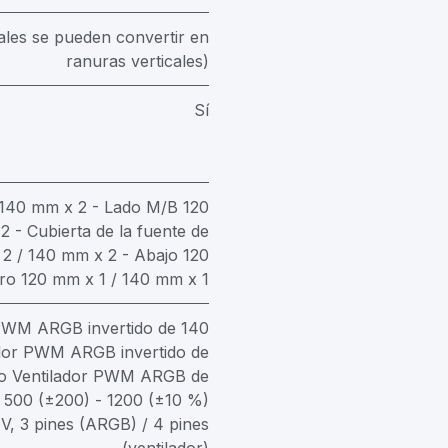
ales se pueden convertir en
ranuras verticales)
Sí
 140 mm x 2 - Lado M/B 120
 - Cubierta de la fuente de
 2 / 140 mm x 2 - Abajo 120
ro 120 mm x 1 / 140 mm x 1
PWM ARGB invertido de 140
ador PWM ARGB invertido de
ro Ventilador PWM ARGB de
 500 (±200) - 1200 (±10 %)
V, 3 pines (ARGB) / 4 pines