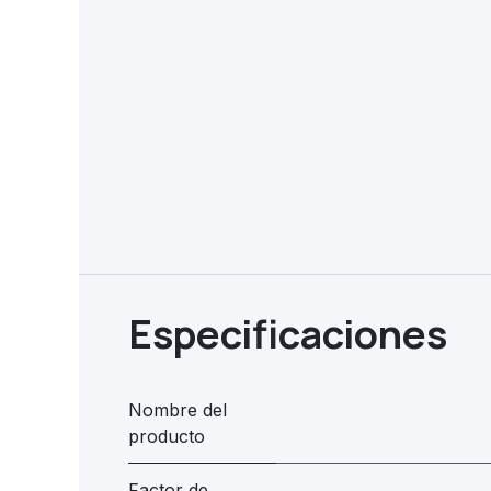
Especificaciones
Nombre del
producto
Factor de