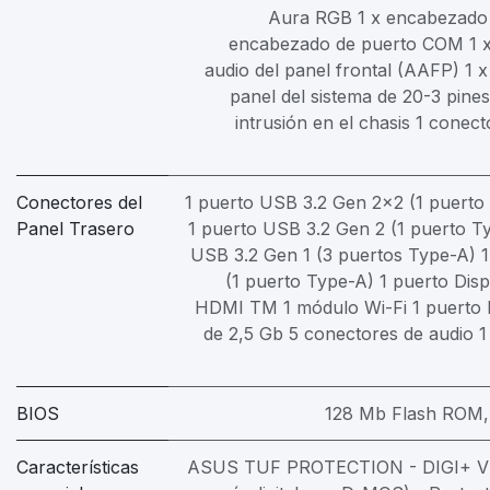
Aura RGB 1 x encabezado
encabezado de puerto COM 1 
audio del panel frontal (AAFP) 1 
panel del sistema de 20-3 pine
intrusión en el chasis 1 conec
Conectores del
1 puerto USB 3.2 Gen 2x2 (1 puerto
Panel Trasero
1 puerto USB 3.2 Gen 2 (1 puerto T
USB 3.2 Gen 1 (3 puertos Type-A) 
(1 puerto Type-A) 1 puerto Disp
HDMI TM 1 módulo Wi-Fi 1 puerto 
de 2,5 Gb 5 conectores de audio 1 
BIOS
128 Mb Flash ROM,
Características
ASUS TUF PROTECTION - DIGI+ VR