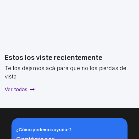
Estos los viste recientemente
Te los dejamos acá para que no los pierdas de
vista
Ver todos
¿Cómo podemos ayudar?