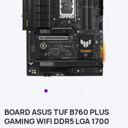
BOARD ASUS TUF B760 PLUS
GAMING WIFI DDR5 LGA 1700