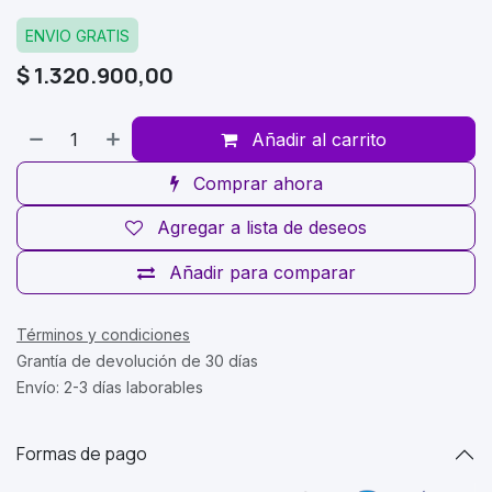
ENVIO GRATIS
$
1.320.900,00
Añadir al carrito
Comprar ahora
Agregar a lista de deseos
Añadir para comparar
Términos y condiciones
Grantía de devolución de 30 días
Envío: 2-3 días laborables
Formas de pago