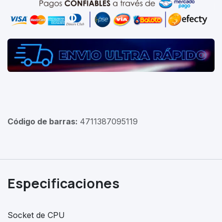
Código de barras:
4711387095119
Especificaciones
Socket de CPU