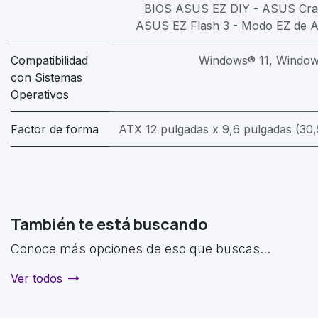
BIOS ASUS EZ DIY - ASUS Cra
ASUS EZ Flash 3 - Modo EZ de 
Compatibilidad
Windows® 11, Windows
con Sistemas
Operativos
Factor de forma
ATX 12 pulgadas x 9,6 pulgadas (30
También te está buscando
Conoce más opciones de eso que buscas...
Ver todos