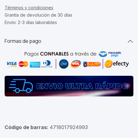
Términos y condiciones
Grantía de devolución de 30 días
Envío: 2-3 días laborables
Formas de pago
Código de barras:
4718017924993