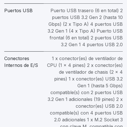
Puertos USB
Puerto USB trasero (6 en total) 2
puertos USB 3.2 Gen 2 (hasta 10
Gbps) (2 x Tipo A) 4 puertos USB
3.2 Gen 1 (4 x Tipo A) Puerto USB
frontal (6 en total) 2 puertos USB
3.2 Gen 1 4 puertos USB 2.0
Conectores
1 x conector(es) de ventilador de
Internos de E/S
CPU (1 x 4 pines) 2 x conector(es)
de ventilador de chasis (2 x 4
pines) 1 x conector(es) USB 3.2
Gen 1 (hasta 5 Gbps)
compatible(s) con 2 puertos USB
3.2 Gen 1 adicionales (19 pines) 2 x
conector(es) USB 2.0
compatible(s) con 4 puertos USB
2.0 adicionales 1 x M.2 Socket 3
con clave M, compatible con