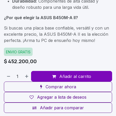
Durabilidad:
Componentes de alta calidad y
diseño robusto para una larga vida útil.
¿Por qué elegir la ASUS B450M-A II?
Si buscas una placa base confiable, versátil y con un
excelente precio, la ASUS B450M-A II es la elección
perfecta. ¡Arma tu PC de ensueño hoy mismo!
ENVIO GRATIS
$
452.200,00
Añadir al carrito
Comprar ahora
Agregar a lista de deseos
Añadir para comparar