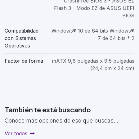
CrashFree BIOS 3 - ASUS EZ
Flash 3 - Modo EZ de ASUS UEFI
BIOS
Compatibilidad
Windows® 10 de 64 bits Windows®
con Sistemas
7 de 64 bits * 2
Operativos
Factor de forma
mATX 9,6 pulgadas x 9,5 pulgadas
(24,4 cm x 24 cm)
También te está buscando
Conoce más opciones de eso que buscas...
Ver todos