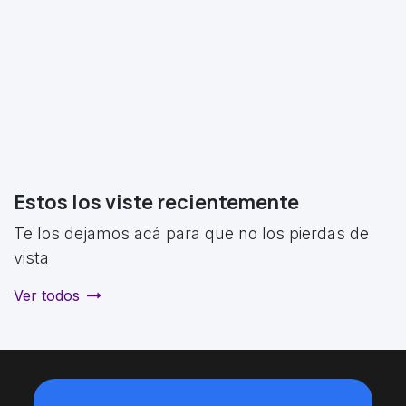
Estos los viste recientemente
Te los dejamos acá para que no los pierdas de
vista
Ver todos