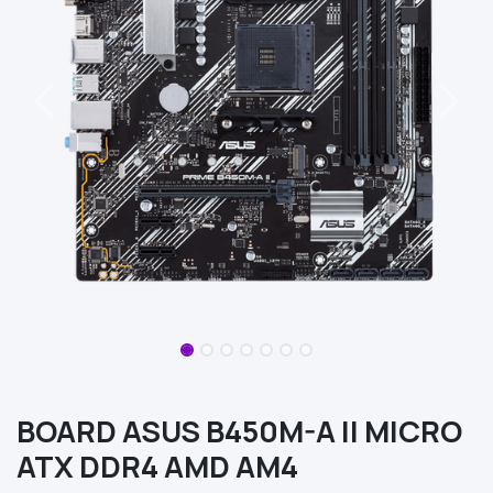
BOARD ASUS B450M-A II MICRO
ATX DDR4 AMD AM4