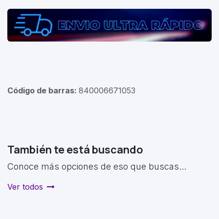
Código de barras:
840006671053
También te está buscando
Conoce más opciones de eso que buscas...
Ver todos