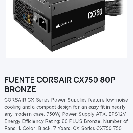
FUENTE CORSAIR CX750 80P
BRONZE
CORSAIR CX Series Power Supplies feature low-noise
cooling and a compact design for an easy fit in nearly
any modern case. 750W, Power Supply ATX. EPS12V.
Energy Efficiency Rating: 80 PLUS Bronze. Number of
Fans: 1. Color: Black. 7 Years. CX Series CX750 750