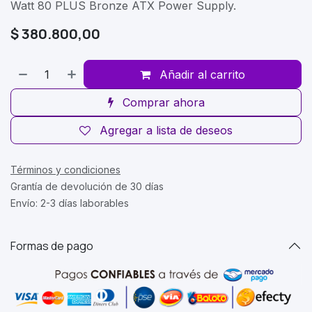
Watt 80 PLUS Bronze ATX Power Supply.
$
380.800,00
Añadir al carrito
Comprar ahora
Agregar a lista de deseos
Términos y condiciones
Grantía de devolución de 30 días
Envío: 2-3 días laborables
Formas de pago