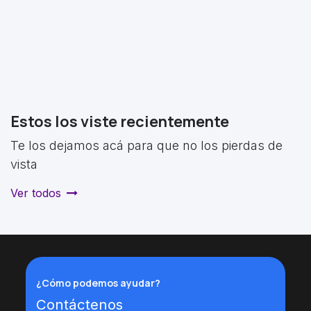
Estos los viste recientemente
Te los dejamos acá para que no los pierdas de
vista
Ver todos
¿Cómo podemos ayudar?
Contáctenos