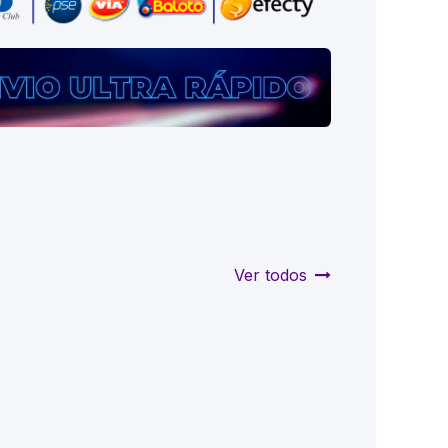
Ver todos