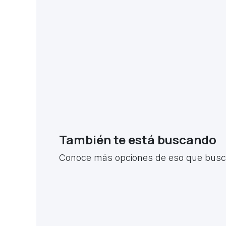
También te está buscando
Conoce más opciones de eso que busca