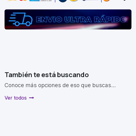
También te está buscando
Conoce más opciones de eso que buscas...
Ver todos