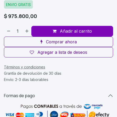
ENVIO GRATIS
$
975.800,00
Añadir al carrito
Comprar ahora
Agregar a lista de deseos
Términos y condiciones
Grantía de devolución de 30 días
Envío: 2-3 días laborables
Formas de pago