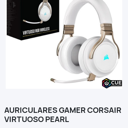
AURICULARES GAMER CORSAIR
VIRTUOSO PEARL