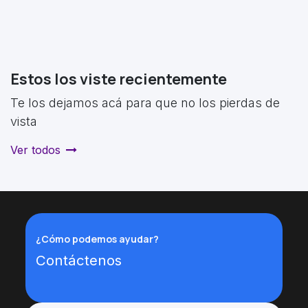
Estos los viste recientemente
Te los dejamos acá para que no los pierdas de
vista
Ver todos
¿Cómo podemos ayudar?
Contáctenos