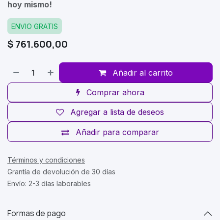
hoy mismo!
ENVIO GRATIS
$
761.600,00
Añadir al carrito
Comprar ahora
Agregar a lista de deseos
Añadir para comparar
Términos y condiciones
Grantía de devolución de 30 días
Envío: 2-3 días laborables
Formas de pago