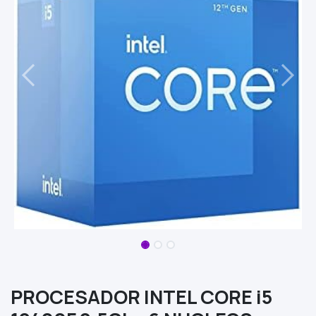
PROCESADOR INTEL CORE i5