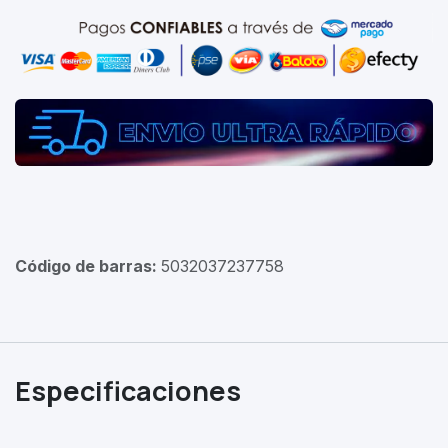
Código de barras:
5032037237758
Especificaciones