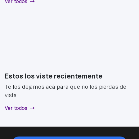
Ver todos
Estos los viste recientemente
Te los dejamos acá para que no los pierdas de
vista
Ver todos