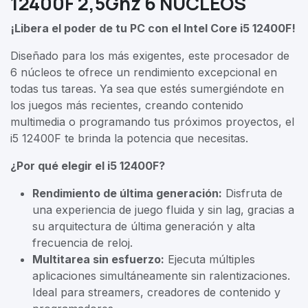
12400F 2,5Ghz 6 NUCLEOS
¡Libera el poder de tu PC con el Intel Core i5 12400F!
Diseñado para los más exigentes, este procesador de
6 núcleos te ofrece un rendimiento excepcional en
todas tus tareas. Ya sea que estés sumergiéndote en
los juegos más recientes, creando contenido
multimedia o programando tus próximos proyectos, el
i5 12400F te brinda la potencia que necesitas.
¿Por qué elegir el i5 12400F?
Rendimiento de última generación:
Disfruta de
una experiencia de juego fluida y sin lag, gracias a
su arquitectura de última generación y alta
frecuencia de reloj.
Multitarea sin esfuerzo:
Ejecuta múltiples
aplicaciones simultáneamente sin ralentizaciones.
Ideal para streamers, creadores de contenido y