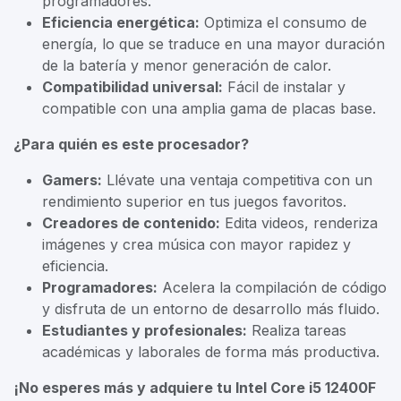
programadores.
Eficiencia energética:
Optimiza el consumo de
energía, lo que se traduce en una mayor duración
de la batería y menor generación de calor.
Compatibilidad universal:
Fácil de instalar y
compatible con una amplia gama de placas base.
¿Para quién es este procesador?
Gamers:
Llévate una ventaja competitiva con un
rendimiento superior en tus juegos favoritos.
Creadores de contenido:
Edita videos, renderiza
imágenes y crea música con mayor rapidez y
eficiencia.
Programadores:
Acelera la compilación de código
y disfruta de un entorno de desarrollo más fluido.
Estudiantes y profesionales:
Realiza tareas
académicas y laborales de forma más productiva.
¡No esperes más y adquiere tu Intel Core i5 12400F